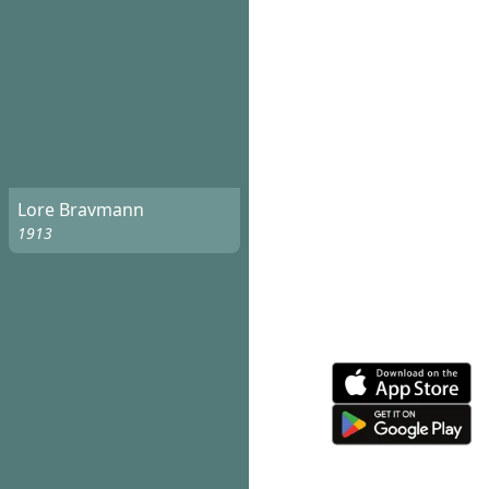
Lore Bravmann
1913