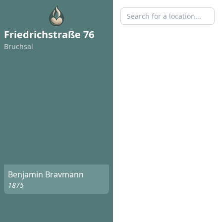
Friedrichstraße 76
Bruchsal
Benjamin Bravmann
1875