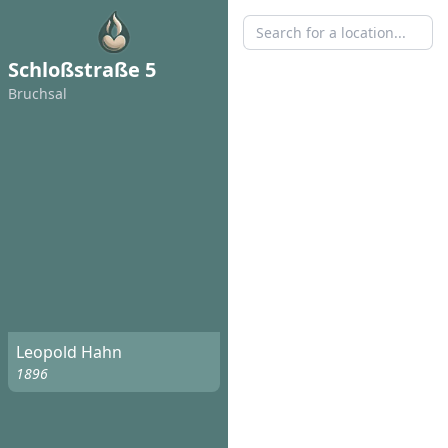
Schloßstraße 5
Bruchsal
Leopold Hahn
1896