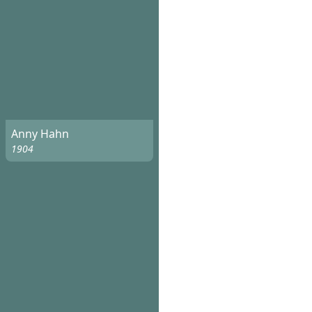
Anny Hahn
1904