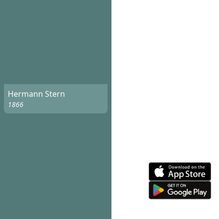
Hermann Stern
1866