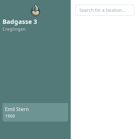
Badgasse 3
Creglingen
Emil Stern
1900