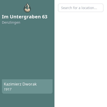
Im Untergraben 63
Denzlingen
Kazimierz Dworak
1917