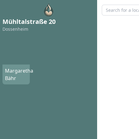
Mühltalstraße 20
Dossenheim
Margaretha
Bähr