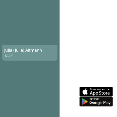
Julia (Julie) Altmann
1888