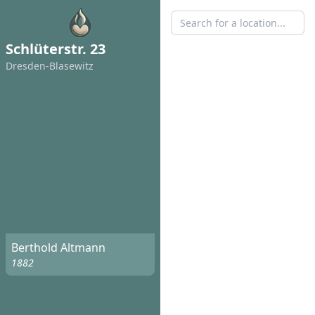
Schlüterstr. 23
Dresden-Blasewitz
Berthold Altmann
1882