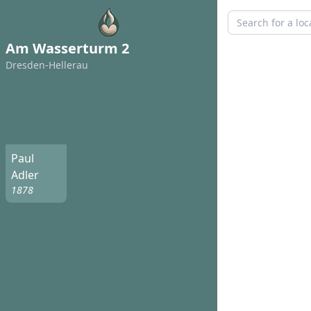
Am Wasserturm 2
Dresden-Hellerau
Paul
Adler
1878