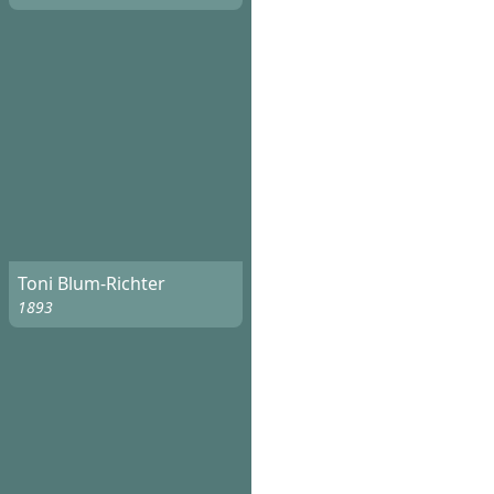
Toni Blum-Richter
1893