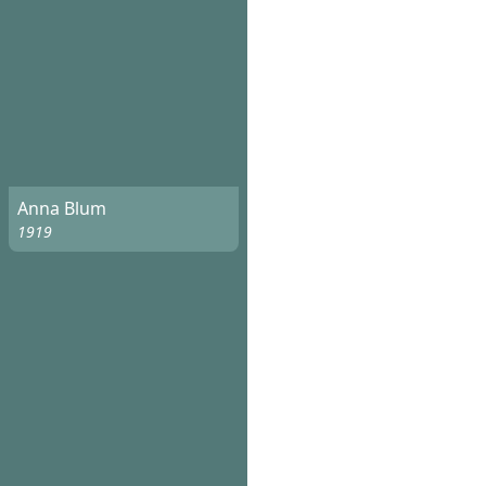
Anna Blum
1919