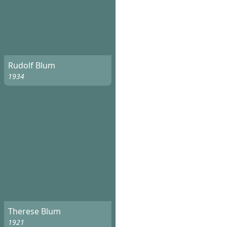
Rudolf Blum
1934
Therese Blum
1921