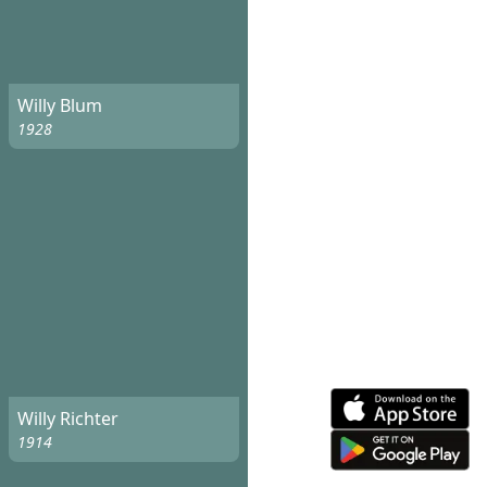
Willy Blum
1928
Willy Richter
1914