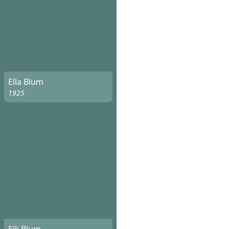
Ella Blum
1925