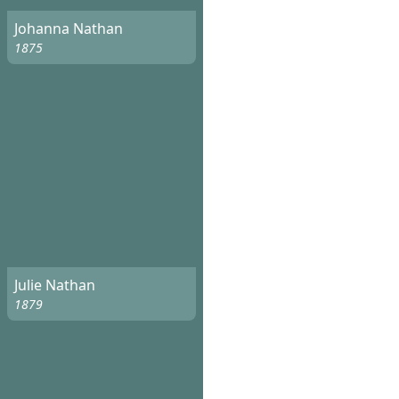
Johanna Nathan
1875
Julie Nathan
1879