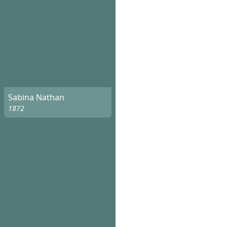
Sabina Nathan
1872