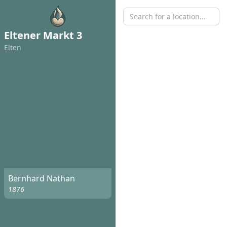
Eltener Markt 3
Elten
Bernhard Nathan
1876