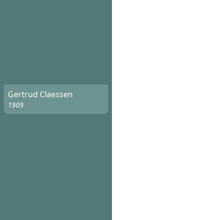
Gertrud Claessen
1909