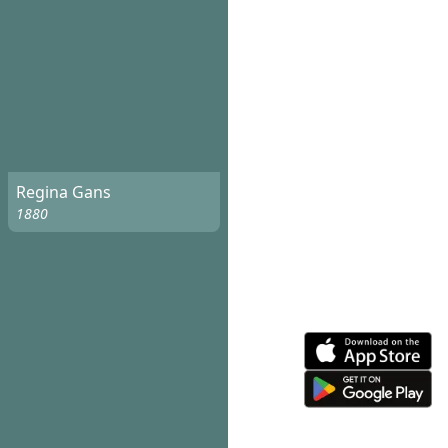
Regina Gans
1880