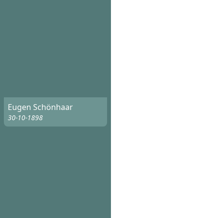
Eugen Schönhaar
30-10-1898