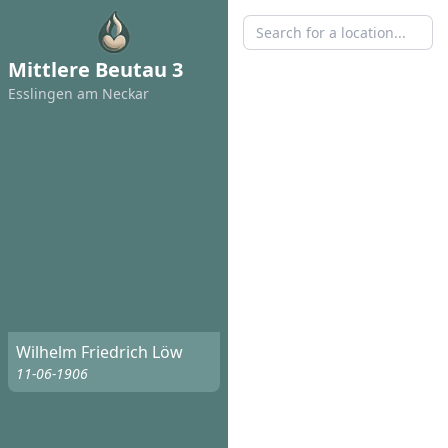
Mittlere Beutau 3
Esslingen am Neckar
Wilhelm Friedrich Löw
11-06-1906