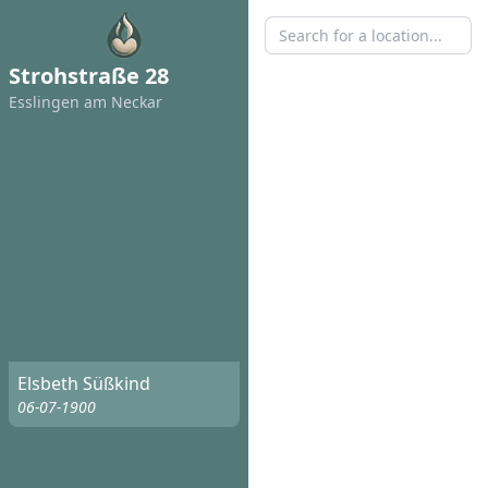
Strohstraße 28
Esslingen am Neckar
Elsbeth Süßkind
06-07-1900