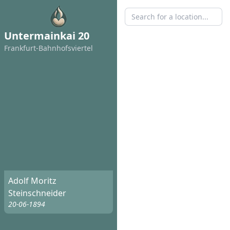
Untermainkai 20
Frankfurt-Bahnhofsviertel
Adolf Moritz
Steinschneider
20-06-1894