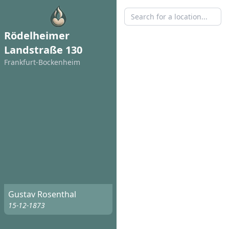
Rödelheimer
Landstraße 130
Frankfurt-Bockenheim
Gustav Rosenthal
15-12-1873