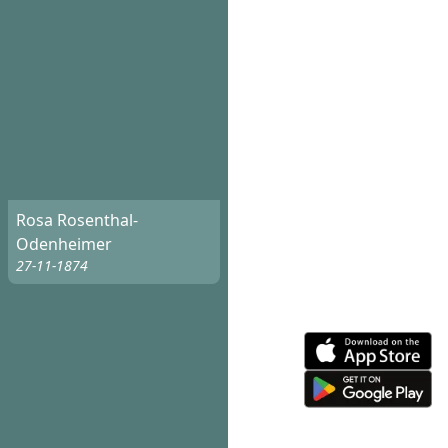
Rosa Rosenthal-
Odenheimer
27-11-1874