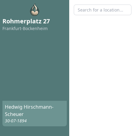
Rohmerplatz 27
Frankfurt-Bockenheim
Hedwig Hirschmann-
Scheuer
30-07-1894