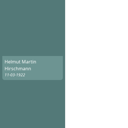
Helmut Martin
Hirschmann
11-03-1922