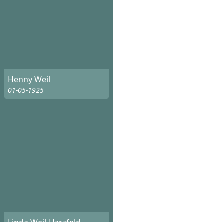
Henny Weil
01-05-1925