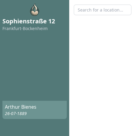
Sophienstraße 12
Frankfurt-Bockenheim
Arthur Bienes
26-07-1889