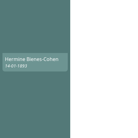
Hermine Bienes-Cohen
14-01-1893