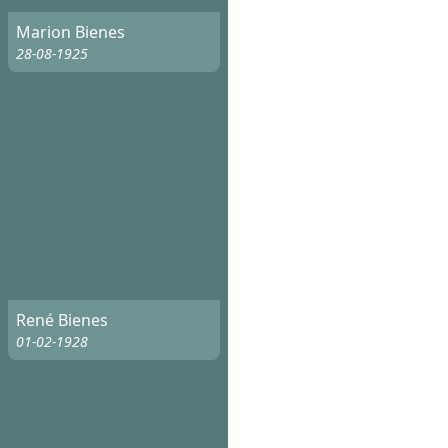
Marion Bienes
28-08-1925
René Bienes
01-02-1928