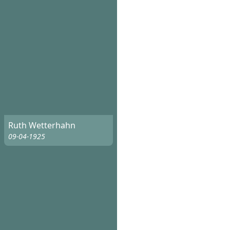
Ruth Wetterhahn
09-04-1925