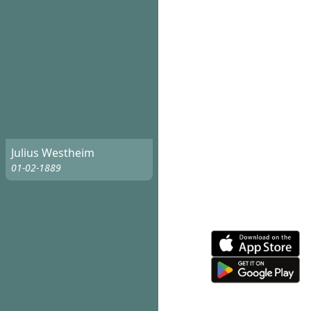
Julius Westheim
01-02-1889