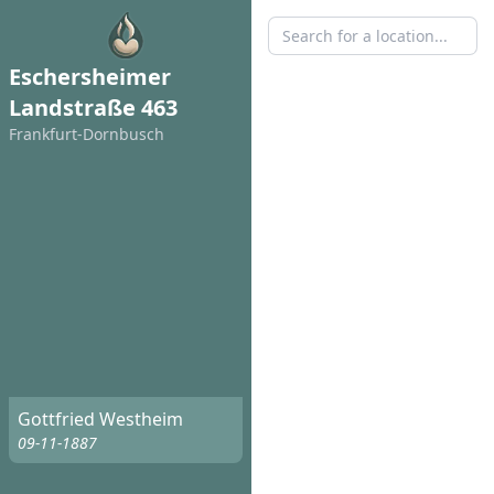
Eschersheimer
Landstraße 463
Frankfurt-Dornbusch
Gottfried Westheim
09-11-1887