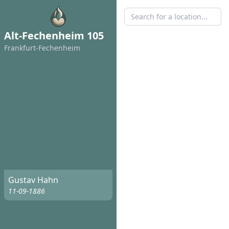
Alt-Fechenheim 105
Frankfurt-Fechenheim
Gustav Hahn
11-09-1886