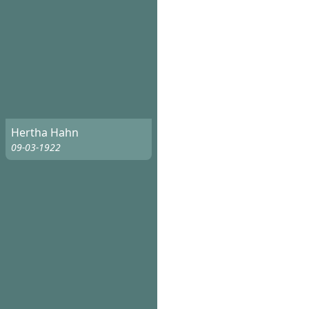
Hertha Hahn
09-03-1922