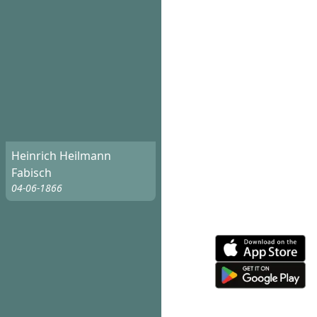
Heinrich Heilmann
Fabisch
04-06-1866