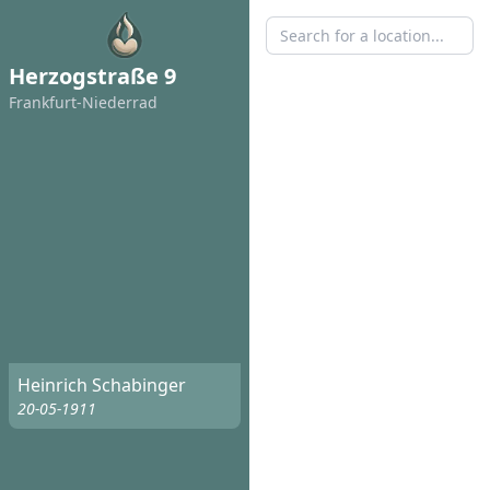
Herzogstraße 9
Frankfurt-Niederrad
Heinrich Schabinger
20-05-1911