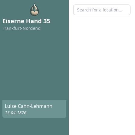
Eiserne Hand 35
Frankfurt-Nordend
Luise Cahn-Lehmann
15-04-1876