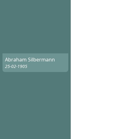
Abraham Silbermann
25-02-1905