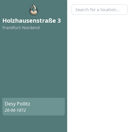
Holzhausenstraße 3
Frankfurt-Nordend
Desy Pollitz
26-06-1872