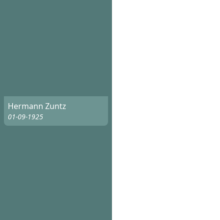
Hermann Zuntz
01-09-1925