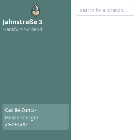
Jahnstraße 3
Frankfurt-Nordend
Cäcilie Zuntz-
Hessenberger
26-04-1887