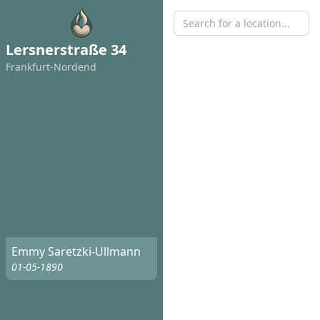
Lersnerstraße 34
Frankfurt-Nordend
Emmy Saretzki-Ullmann
01-05-1890