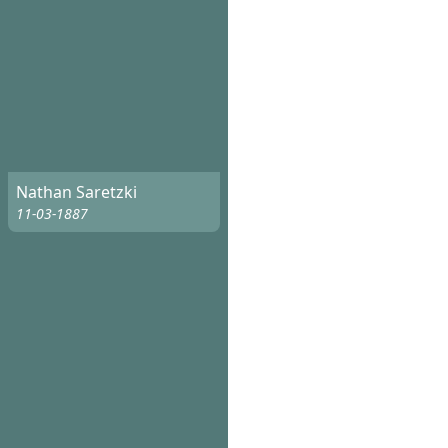
Nathan Saretzki
11-03-1887