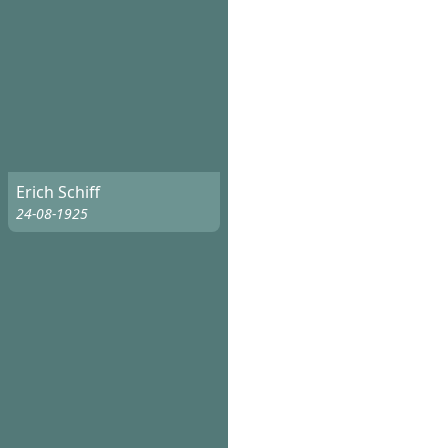
Erich Schiff
24-08-1925