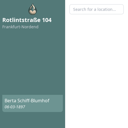
Rotlintstraße 104
Frankfurt-Nordend
Berta Schiff-Blumhof
06-03-1897