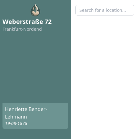
Weberstraße 72
Frankfurt-Nordend
Henriette Bender-
Lehmann
19-08-1878