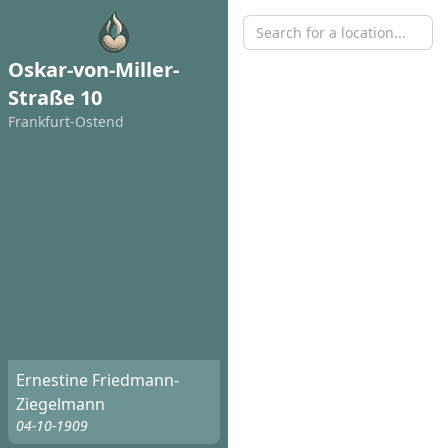
Oskar-von-Miller-
Straße 10
Frankfurt-Ostend
Ernestine Friedmann-
Ziegelmann
04-10-1909