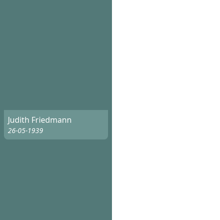
Judith Friedmann
26-05-1939