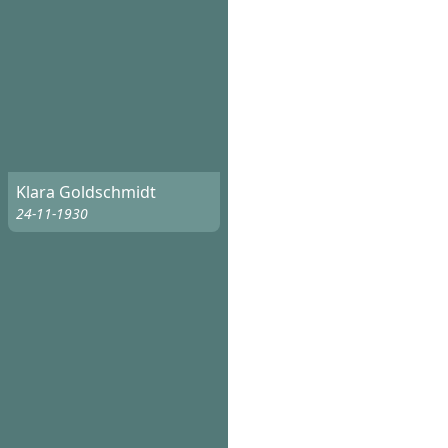
Klara Goldschmidt
24-11-1930