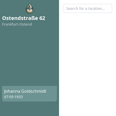
Ostendstraße 62
Frankfurt-Ostend
Johanna Goldschmidt
07-05-1933