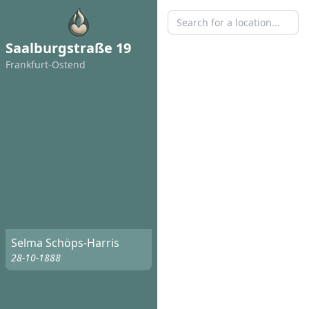
Saalburgstraße 19
Frankfurt-Ostend
Selma Schöps-Harris
28-10-1888