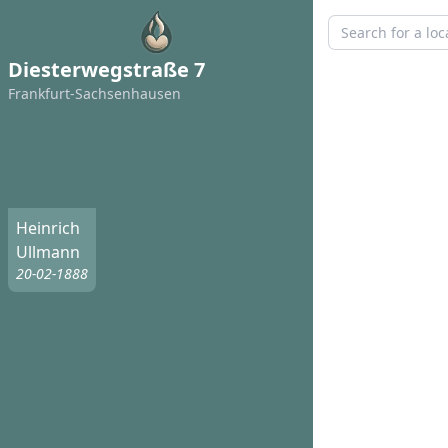
Diesterwegstraße 7
Frankfurt-Sachsenhausen
Heinrich
Ullmann
20-02-1888