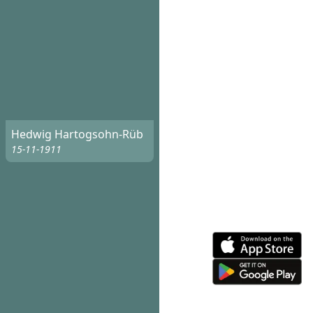
Hedwig Hartogsohn-Rüb
15-11-1911