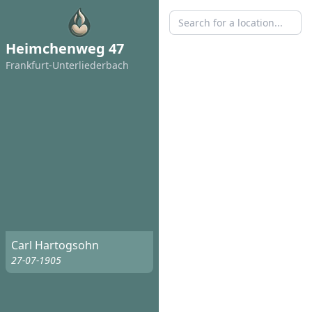
Heimchenweg 47
Frankfurt-Unterliederbach
Carl Hartogsohn
27-07-1905