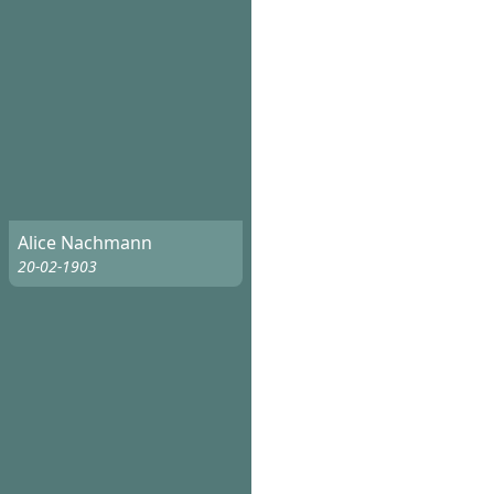
Alice Nachmann
20-02-1903