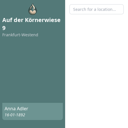
Auf der Körnerwiese
9
Frankfurt-Westend
Anna Adler
16-01-1892