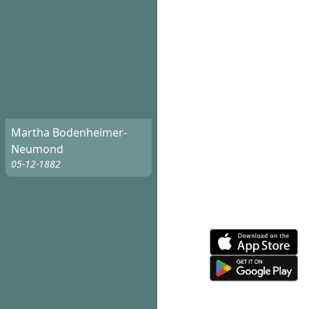
Martha Bodenheimer-
Neumond
05-12-1882