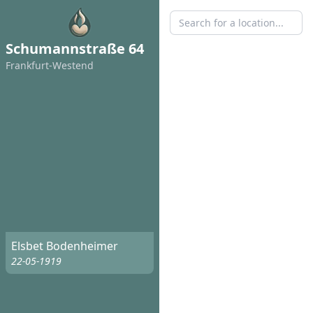
Schumannstraße 64
Frankfurt-Westend
Elsbet Bodenheimer
22-05-1919