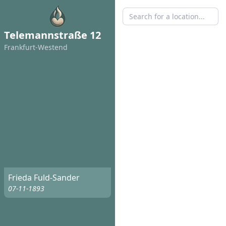
Telemannstraße 12
Frankfurt-Westend
Frieda Fuld-Sander
07-11-1893