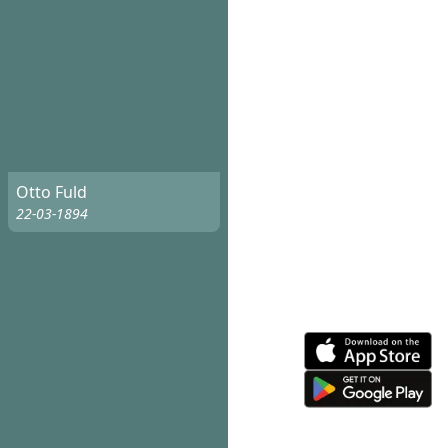
Otto Fuld
22-03-1894