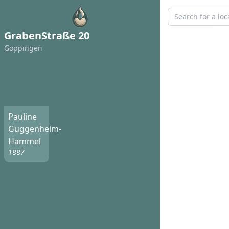
GrabenStraße 20
Göppingen
Pauline
Guggenheim-
Hammel
1887