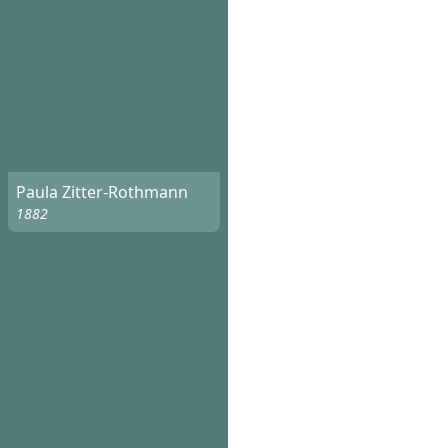
Paula Zitter-Rothmann
1882