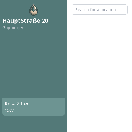
HauptStraße 20
Göppingen
Rosa Zitter
1907