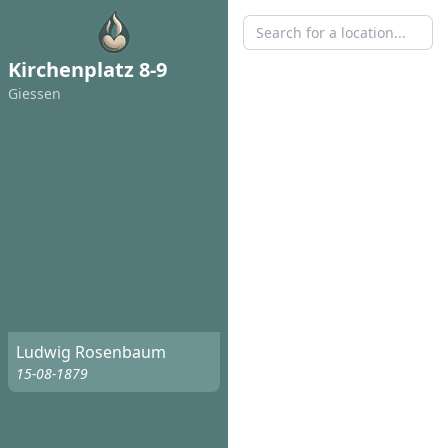
Kirchenplatz 8-9
Giessen
Ludwig Rosenbaum
15-08-1879