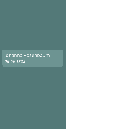
Johanna Rosenbaum
06-06-1888