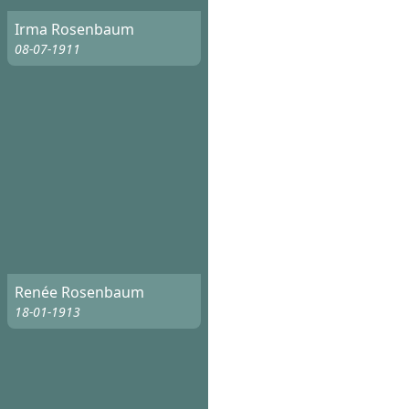
Irma Rosenbaum
08-07-1911
Renée Rosenbaum
18-01-1913