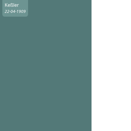
Keßler
22-04-1909