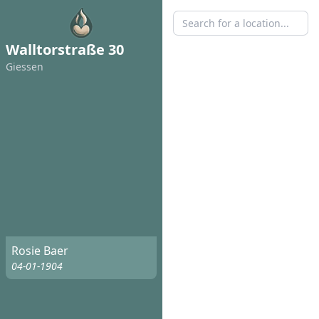
Walltorstraße 30
Giessen
Rosie Baer
04-01-1904