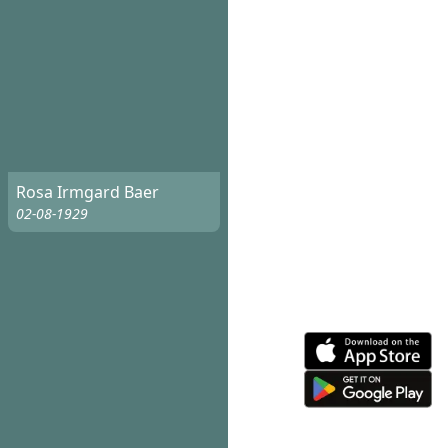
Rosa Irmgard Baer
02-08-1929