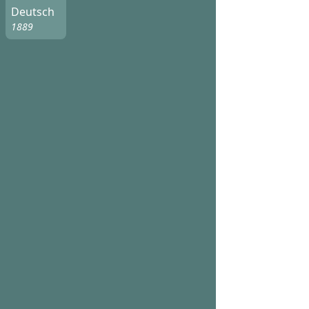
Deutsch
1889