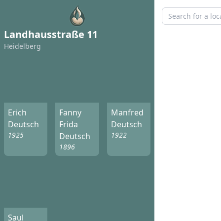
Landhausstraße 11
Heidelberg
Erich
Fanny
Manfred
Deutsch
Frida
Deutsch
1925
1922
Deutsch
1896
Saul