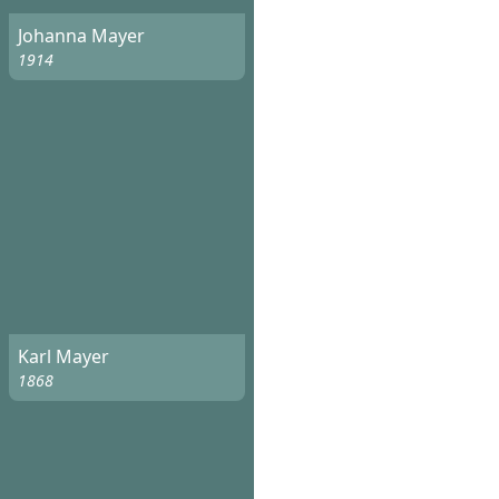
Johanna Mayer
1914
Karl Mayer
1868