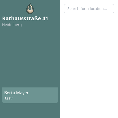
Rathausstraße 41
Heidelberg
Berta Mayer
1884