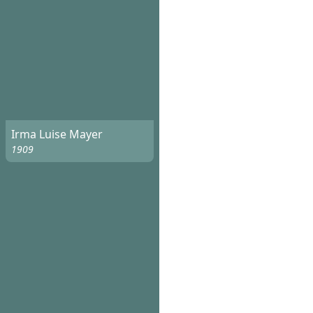
Irma Luise Mayer
1909