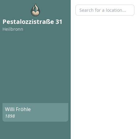
Pestalozzistraße 31
Heilbronn
Willi Fröhle
1898