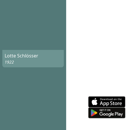
Lotte Schlösser
1922