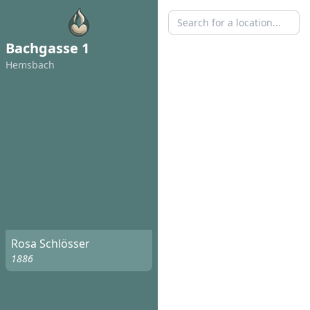
Bachgasse 1
Hemsbach
Rosa Schlösser
1886