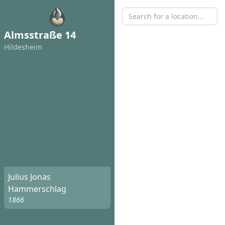
Almsstraße 14
Hildesheim
Julius Jonas
Hammerschlag
1866