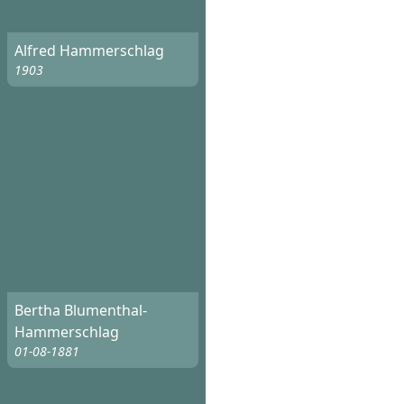
Alfred Hammerschlag
1903
Bertha Blumenthal-
Hammerschlag
01-08-1881