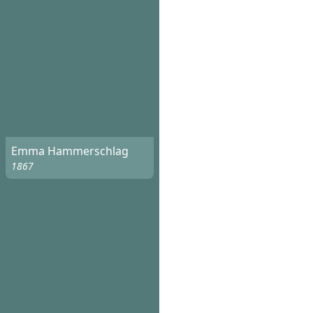
Emma Hammerschlag
1867