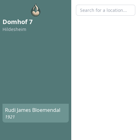
Domhof 7
Hildesheim
Rudi James Bloemendal
1921