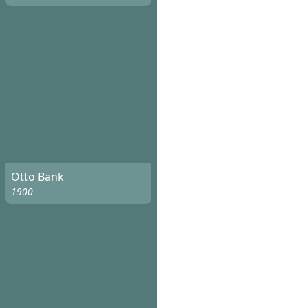
Otto Bank
1900