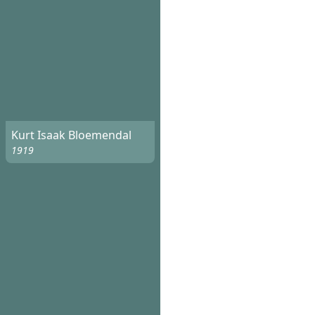
Kurt Isaak Bloemendal
1919