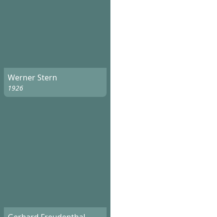
Werner Stern
1926