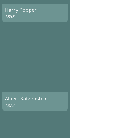
Harry Popper
1858
Albert Katzenstein
1872