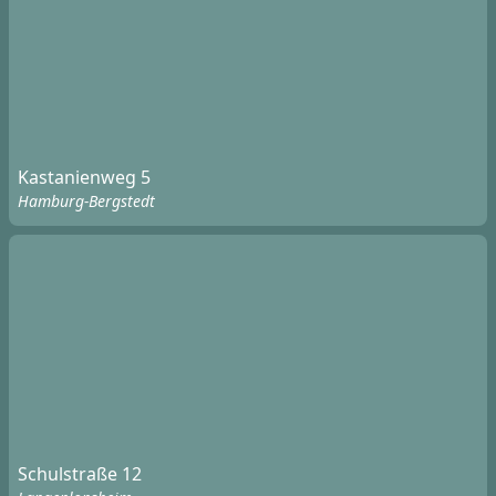
Kastanienweg 5
Hamburg-Bergstedt
Schulstraße 12