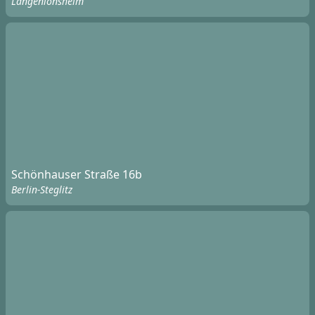
Langenlonsheim
Schönhauser Straße 16b
Berlin-Steglitz