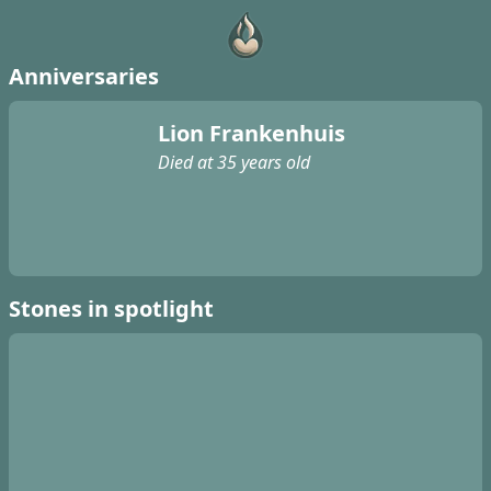
Anniversaries
Lion Frankenhuis
Died at 35 years old
Stones in spotlight