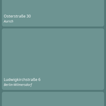
Osterstraße 30
Aurich
Ludwigkirchstraße 6
Berlin-Wilmersdorf