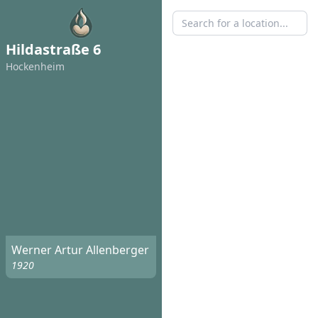
Hildastraße 6
Hockenheim
Werner Artur Allenberger
1920